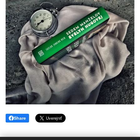
Share