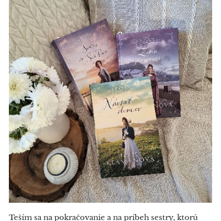
Teším sa na pokračovanie a na príbeh sestry, ktorú