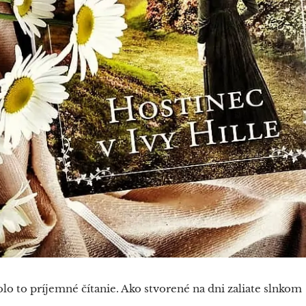
lo to príjemné čítanie. Ako stvorené na dni zaliate slnkom