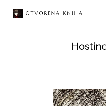
OTVORENÁ KNIHA
Hostine