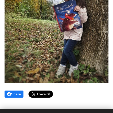
Share