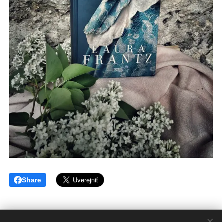
Share